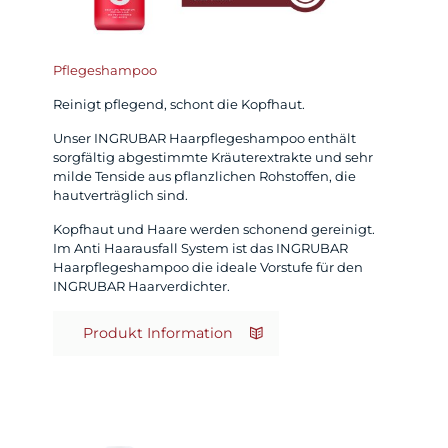
Pflegeshampoo
Reinigt pflegend, schont die Kopfhaut.
Unser INGRUBAR Haarpflegeshampoo enthält
sorgfältig abgestimmte Kräuterextrakte und sehr
milde Tenside aus pflanzlichen Rohstoffen, die
hautverträglich sind.
Kopfhaut und Haare werden schonend gereinigt.
Im Anti Haarausfall System ist das INGRUBAR
Haarpflegeshampoo die ideale Vorstufe für den
INGRUBAR Haarverdichter.
Produkt Information