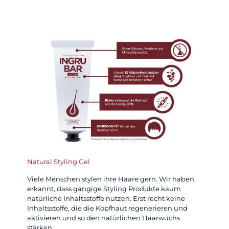
Natural Styling Gel
Viele Menschen stylen ihre Haare gern. Wir haben
erkannt, dass gängige Styling Produkte kaum
natürliche Inhaltsstoffe nutzen. Erst recht keine
Inhaltsstoffe, die die Kopfhaut regenerieren und
aktivieren und so den natürlichen Haarwuchs
stärken.