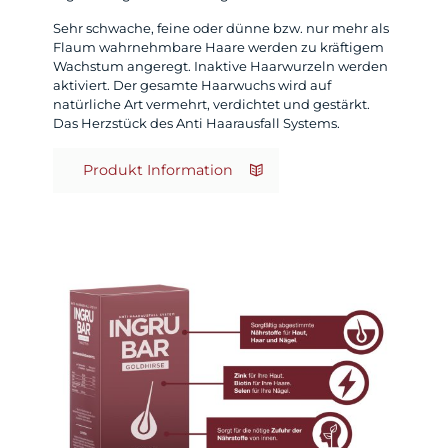
Sehr schwache, feine oder dünne bzw. nur mehr als
Flaum wahrnehmbare Haare werden zu kräftigem
Wachstum angeregt. Inaktive Haarwurzeln werden
aktiviert. Der gesamte Haarwuchs wird auf
natürliche Art vermehrt, verdichtet und gestärkt.
Das Herzstück des Anti Haarausfall Systems.
Produkt Information