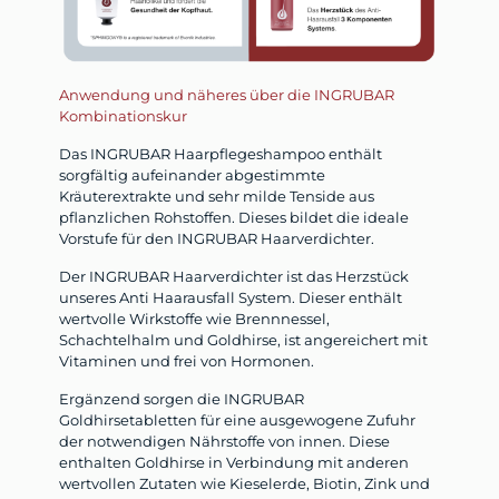
Anwendung und näheres über die INGRUBAR
Kombinationskur
Das INGRUBAR Haarpflegeshampoo enthält
sorgfältig aufeinander abgestimmte
Kräuterextrakte und sehr milde Tenside aus
pflanzlichen Rohstoffen. Dieses bildet die ideale
Vorstufe für den INGRUBAR Haarverdichter.
Der INGRUBAR Haarverdichter ist das Herzstück
unseres Anti Haarausfall System. Dieser enthält
wertvolle Wirkstoffe wie Brennnessel,
Schachtelhalm und Goldhirse, ist angereichert mit
Vitaminen und frei von Hormonen.
Ergänzend sorgen die INGRUBAR
Goldhirsetabletten für eine ausgewogene Zufuhr
der notwendigen Nährstoffe von innen. Diese
enthalten Goldhirse in Verbindung mit anderen
wertvollen Zutaten wie Kieselerde, Biotin, Zink und