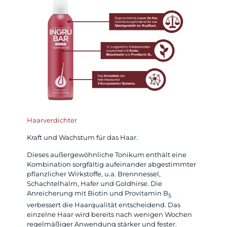
Haarverdichter
Kraft und Wachstum für das Haar.
Dieses außergewöhnliche Tonikum enthält eine
Kombination sorgfältig aufeinander abgestimmter
pflanzlicher Wirkstoffe, u.a. Brennnessel,
Schachtelhalm, Hafer und Goldhirse. Die
Anreicherung mit Biotin und Provitamin B
5
verbessert die Haarqualität entscheidend. Das
einzelne Haar wird bereits nach wenigen Wochen
regelmäßiger Anwendung stärker und fester.