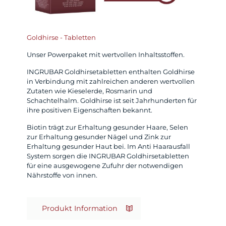
Goldhirse - Tabletten
Unser Powerpaket mit wertvollen Inhaltsstoffen.
INGRUBAR Goldhirsetabletten enthalten Goldhirse
in Verbindung mit zahlreichen anderen wertvollen
Zutaten wie Kieselerde, Rosmarin und
Schachtelhalm. Goldhirse ist seit Jahrhunderten für
ihre positiven Eigenschaften bekannt.
Biotin trägt zur Erhaltung gesunder Haare, Selen
zur Erhaltung gesunder Nägel und Zink zur
Erhaltung gesunder Haut bei. Im Anti Haarausfall
System sorgen die INGRUBAR Goldhirsetabletten
für eine ausgewogene Zufuhr der notwendigen
Nährstoffe von innen.
Produkt Information