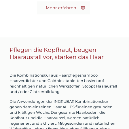
Mehr erfahren
Pflegen die Kopfhaut, beugen
Haarausfall vor, stärken das Haar
Die Kombinationskur aus Haarpflegeshampoo,
Haarverdichter und Goldhirsetabletten basiert auf
reichhaltigen natürlichen Wirkstoffen. Stoppt Haarausfall
und / oder Glatzenbildung.
Die Anwendungen der INGRUBAR Kombinationskur
geben dem einzelnen Haar ALLES für einen gesunden
und kräftigen Wuchs. Der gesamte Haarboden, die
Kopfhaut und die Haarwurzel, werden natürlich
regeneriert und aktiviert. Mit gesunden und natürlichen
Wirkstoffen – ohne Mineralölen, ohne Silikonen, ohne