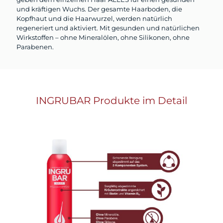
und kräftigen Wuchs. Der gesamte Haarboden, die
Kopfhaut und die Haarwurzel, werden natürlich
regeneriert und aktiviert. Mit gesunden und natürlichen
Wirkstoffen – ohne Mineralölen, ohne Silikonen, ohne
Parabenen.
INGRUBAR Produkte im Detail